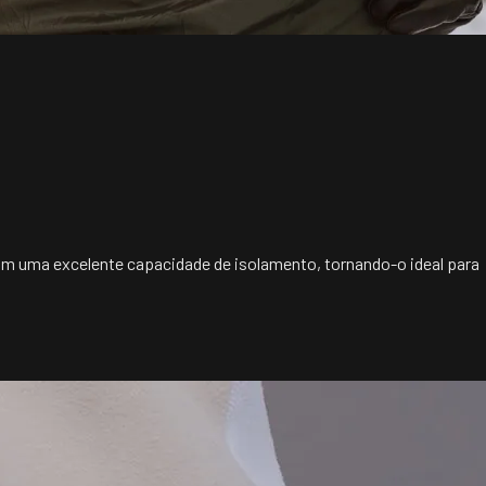
com uma excelente capacidade de isolamento, tornando-o ideal para