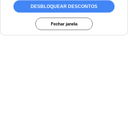
DESBLOQUEAR DESCONTOS
Fechar janela