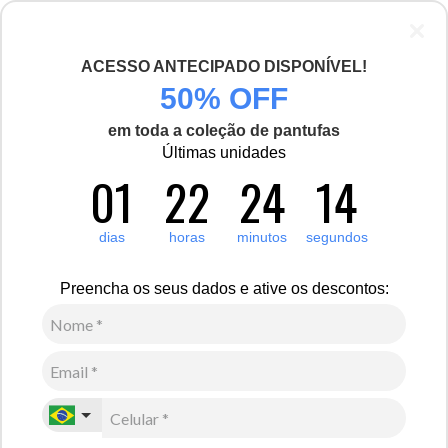
ACESSO ANTECIPADO DISPONÍVEL!
50% OFF
em toda a coleção de pantufas
Últimas unidades
01
22
24
14
dias
horas
minutos
segundos
Preencha os seus dados e ative os descontos: