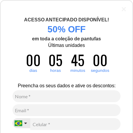
ACESSO ANTECIPADO DISPONÍVEL!
50% OFF
em toda a coleção de pantufas
Últimas unidades
00
05
45
00
dias
horas
minutos
segundos
Preencha os seus dados e ative os descontos: