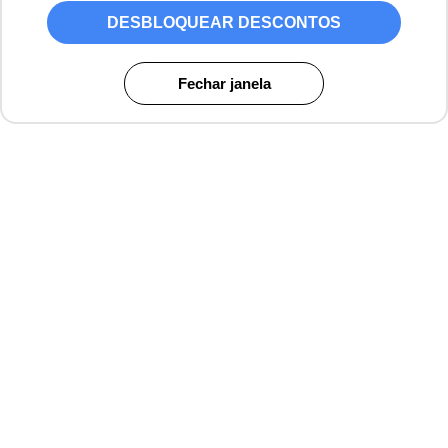
DESBLOQUEAR DESCONTOS
Fechar janela