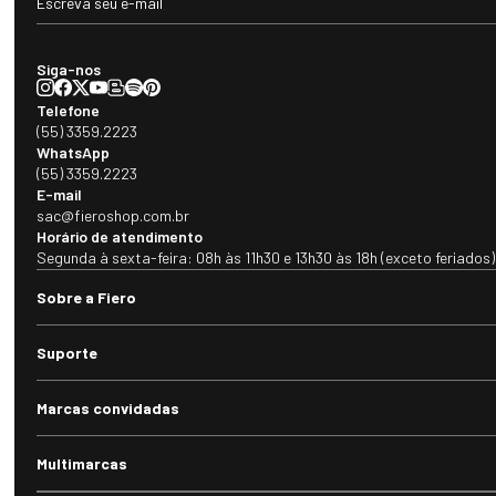
Siga-nos
Telefone
(55) 3359.2223
WhatsApp
(55) 3359.2223
E-mail
sac@fieroshop.com.br
Horário de atendimento
Segunda à sexta-feira: 08h às 11h30 e 13h30 às 18h (exceto feriados)
Sobre a Fiero
Suporte
Marcas convidadas
Multimarcas