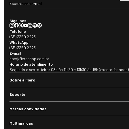
Siga-nos
Telefone
(55) 3359.2223
WhatsApp
(55) 3359.2223
E-mail
sac@fieroshop.com.br
Horário de atendimento
Segunda à sexta-feira: 08h às 11h30 e 13h30 às 18h (exceto feriados)
Sobre a Fiero
Suporte
Marcas convidadas
Multimarcas