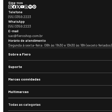
Siga-nos
Telefone
(55) 3359.2223
WhatsApp
(55) 3359.2223
E-mail
sac@fieroshop.com.br
Horário de atendimento
Segunda à sexta-feira: 08h às 11h30 e 13h30 às 18h (exceto feriados)
Sobre a Fiero
Suporte
Marcas convidadas
Multimarcas
Todas as categorias