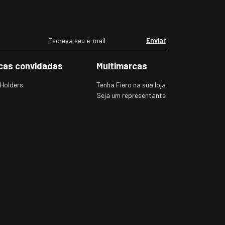
Enviar
cas convidadas
Multimarcas
Holders
Tenha Fiero na sua loja
Seja um representante