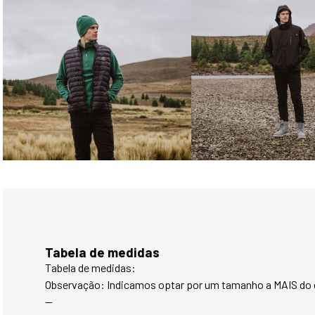
Tabela de medidas
Tabela de medidas:
Observação: Indicamos optar por um tamanho a MAIS do q
--