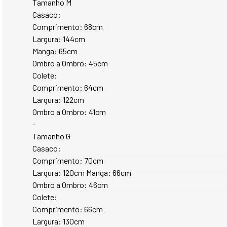
Tamanho M
Casaco:
Comprimento: 68cm 
Largura: 144cm 
Manga: 65cm 
Ombro a Ombro: 45cm 
Colete: 
Comprimento: 64cm 
Largura: 122cm 
Ombro a Ombro: 41cm 
-
Tamanho G 
Casaco: 
Comprimento: 70cm 
Largura: 120cm Manga: 66cm 
Ombro a Ombro: 46cm 
Colete: 
Comprimento: 66cm 
Largura: 130cm 