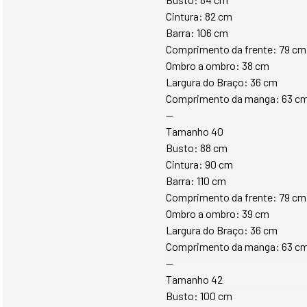
Cintura: 82 cm
Barra: 106 cm
Comprimento da frente: 79 cm
Ombro a ombro: 38 cm
Largura do Braço: 36 cm
Comprimento da manga: 63 c
--
Tamanho 40
Busto: 88 cm 
Cintura: 90 cm
Barra: 110 cm
Comprimento da frente: 79 cm
Ombro a ombro: 39 cm
Largura do Braço: 36 cm
Comprimento da manga: 63 c
--
Tamanho 42
Busto: 100 cm