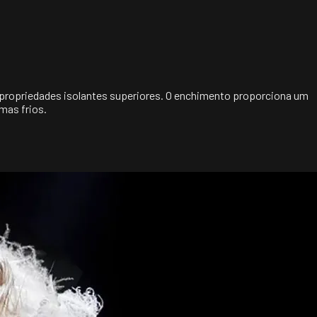
 propriedades isolantes superiores. O enchimento proporciona um
mas frios.