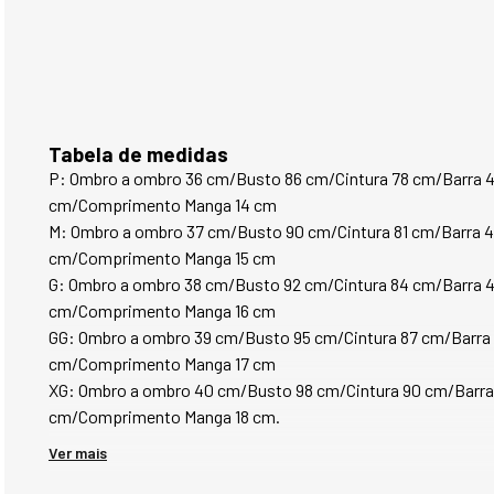
Tabela de medidas
P: Ombro a ombro 36 cm/Busto 86 cm/Cintura 78 cm/Barra 4
cm/Comprimento Manga 14 cm
M: Ombro a ombro 37 cm/Busto 90 cm/Cintura 81 cm/Barra 4
cm/Comprimento Manga 15 cm
G: Ombro a ombro 38 cm/Busto 92 cm/Cintura 84 cm/Barra 4
cm/Comprimento Manga 16 cm
GG: Ombro a ombro 39 cm/Busto 95 cm/Cintura 87 cm/Barra 
cm/Comprimento Manga 17 cm
XG: Ombro a ombro 40 cm/Busto 98 cm/Cintura 90 cm/Barra
cm/Comprimento Manga 18 cm.
Ver mais