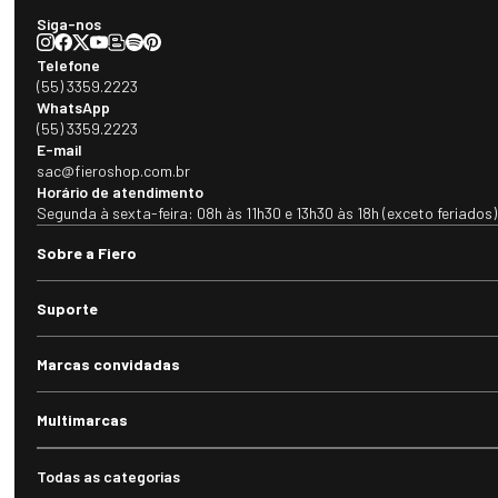
Siga-nos
Telefone
(55) 3359.2223
WhatsApp
(55) 3359.2223
E-mail
sac@fieroshop.com.br
Horário de atendimento
Segunda à sexta-feira: 08h às 11h30 e 13h30 às 18h (exceto feriados)
Sobre a Fiero
Suporte
Marcas convidadas
Multimarcas
Todas as categorias