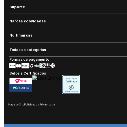
Suporte
Marcas convidadas
Multimarcas
Todas as categorias
Formas de pagamento
Selos e Certificados
Mapa do Site
Políticas de Privacidade