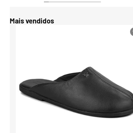
Mais vendidos