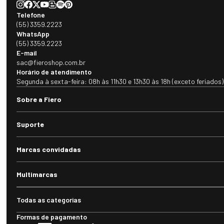
Telefone
(55) 3359.2223
WhatsApp
(55) 3359.2223
E-mail
sac@fieroshop.com.br
Horário de atendimento
Segunda à sexta-feira: 08h às 11h30 e 13h30 às 18h (exceto feriados)
Sobre a Fiero
Suporte
Marcas convidadas
Multimarcas
Todas as categorias
Formas de pagamento