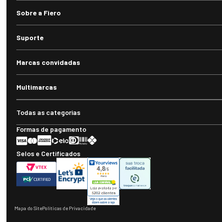
Sobre a Fiero
Suporte
Marcas convidadas
Multimarcas
Todas as categorias
Formas de pagamento
Selos e Certificados
Mapa do Site
Políticas de Privacidade