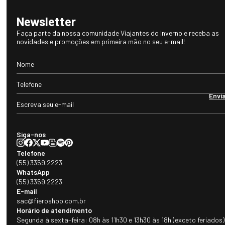
Newsletter
Faça parte da nossa comunidade Viajantes do Inverno e receba as
novidades e promoções em primeira mão no seu e-mail!
Envi
Siga-nos
Telefone
(55) 3359.2223
WhatsApp
(55) 3359.2223
E-mail
sac@fieroshop.com.br
Horário de atendimento
Segunda à sexta-feira: 08h às 11h30 e 13h30 às 18h (exceto feriados)