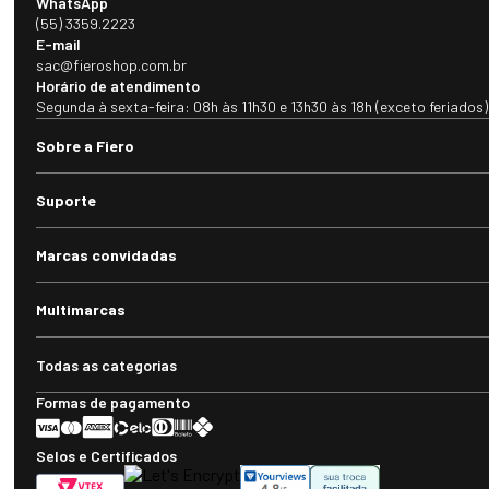
WhatsApp
(55) 3359.2223
E-mail
sac@fieroshop.com.br
Horário de atendimento
Segunda à sexta-feira: 08h às 11h30 e 13h30 às 18h (exceto feriados)
Sobre a Fiero
Suporte
Marcas convidadas
Multimarcas
Todas as categorias
Formas de pagamento
Selos e Certificados