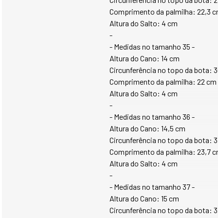
Comprimento da palmilha: 22,3 
Altura do Salto: 4 cm
-
- Medidas no tamanho 35 -
Altura do Cano: 14 cm
Circunferência no topo da bota: 
Comprimento da palmilha: 22 cm
Altura do Salto: 4 cm
-
- Medidas no tamanho 36 -
Altura do Cano: 14,5 cm
Circunferência no topo da bota: 
Comprimento da palmilha: 23,7 
Altura do Salto: 4 cm
-
- Medidas no tamanho 37 -
Altura do Cano: 15 cm
Circunferência no topo da bota: 