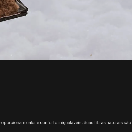
proporcionam calor e conforto inigualáveis. Suas fibras naturais sã