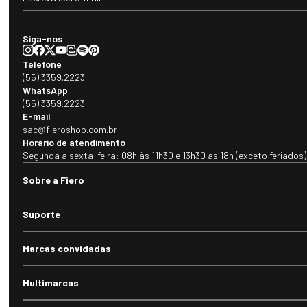
Siga-nos
Telefone
(55) 3359.2223
WhatsApp
(55) 3359.2223
E-mail
sac@fieroshop.com.br
Horário de atendimento
Segunda à sexta-feira: 08h às 11h30 e 13h30 às 18h (exceto feriados)
Sobre a Fiero
Suporte
Marcas convidadas
Multimarcas