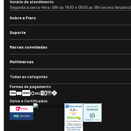
Horário de atendimento
Segunda à sexta-feira: 08h às 11h30 e 13h30 às 18h (exceto feriados)
Sobre a Fiero
Suporte
Marcas convidadas
Multimarcas
Todas as categorias
Formas de pagamento
Selos e Certificados