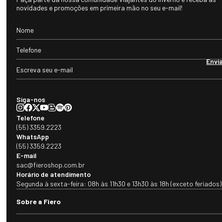
novidades e promoções em primeira mão no seu e-mail!
Envi
Siga-nos
Telefone
(55) 3359.2223
WhatsApp
(55) 3359.2223
E-mail
sac@fieroshop.com.br
Horário de atendimento
Segunda à sexta-feira: 08h às 11h30 e 13h30 às 18h (exceto feriados)
Sobre a Fiero