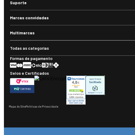
Suporte
Marcas convidadas
Multimarcas
Todas as categorias
Formas de pagamento
Selos e Certificados
Mapa do Site
Políticas de Privacidade