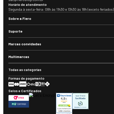
Horário de atendimento
Segunda à sexta-feira: 08h às 11h30 e 13h30 às 18h (exceto feriados)
Sobre a Fiero
Suporte
Marcas convidadas
Multimarcas
Todas as categorias
Formas de pagamento
Selos e Certificados