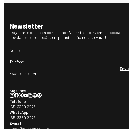
Newsletter
Faça parte da nossa comunidade Viajantes do Inverno e receba as
novidades e promoções em primeira mão no seu e-mail!
Envi
Siga-nos
Telefone
(55) 3359.2223
WhatsApp
(55) 3359.2223
E-mail
sac@fieroshop.com.br