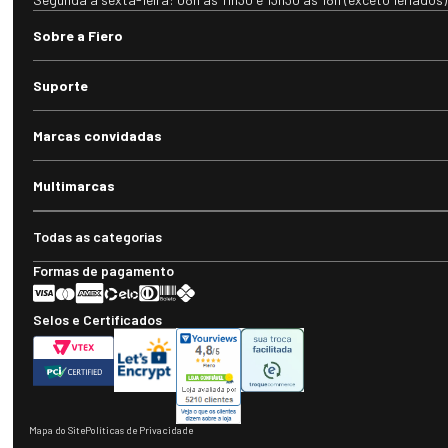
Sobre a Fiero
Suporte
Marcas convidadas
Multimarcas
Todas as categorias
Formas de pagamento
Selos e Certificados
Mapa do Site
Políticas de Privacidade