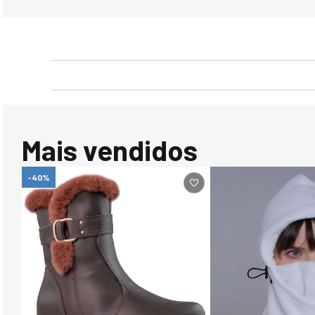
Mais vendidos
-40%