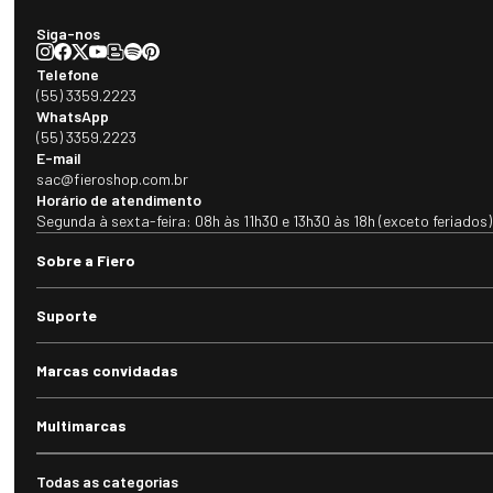
Siga-nos
Telefone
(55) 3359.2223
WhatsApp
(55) 3359.2223
E-mail
sac@fieroshop.com.br
Horário de atendimento
Segunda à sexta-feira: 08h às 11h30 e 13h30 às 18h (exceto feriados)
Sobre a Fiero
Suporte
Marcas convidadas
Multimarcas
Todas as categorias