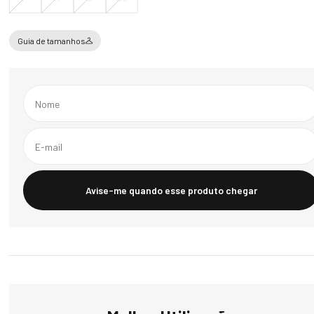
Guia de tamanhos
Avise-me quando esse produto chegar