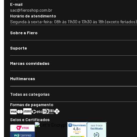
E-mail
sac@fieroshop.com.br
Horário de atendimento
Segunda à sexta-feira: 08h às 11h30 e 13h30 às 18h (exceto feriados)
Sobre a Fiero
Suporte
Marcas convidadas
Multimarcas
Todas as categorias
Formas de pagamento
Selos e Certificados