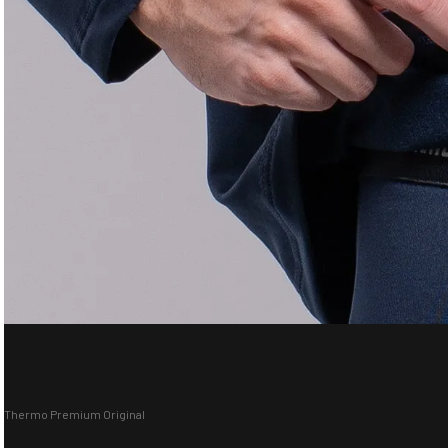
Thermo Premium Original