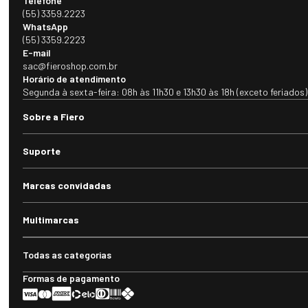
Telefone
(55) 3359.2223
WhatsApp
(55) 3359.2223
E-mail
sac@fieroshop.com.br
Horário de atendimento
Segunda à sexta-feira: 08h às 11h30 e 13h30 às 18h (exceto feriados)
Sobre a Fiero
Suporte
Marcas convidadas
Multimarcas
Todas as categorias
Formas de pagamento