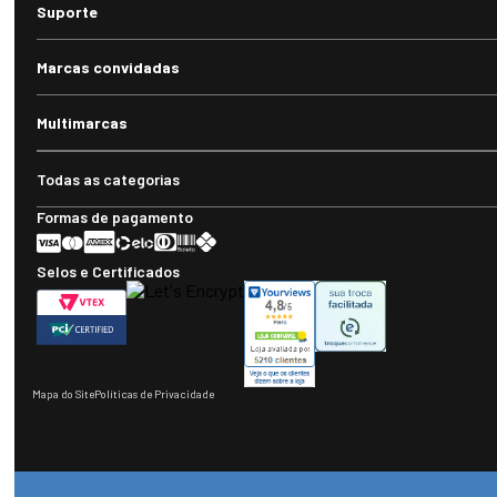
Suporte
Marcas convidadas
Multimarcas
Todas as categorias
Formas de pagamento
Selos e Certificados
Mapa do Site
Políticas de Privacidade