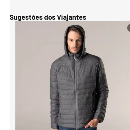
Sugestões dos Viajantes