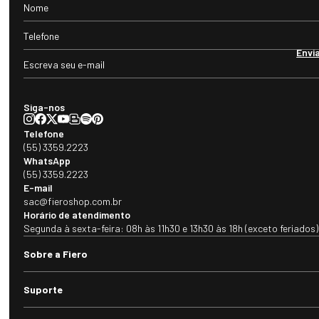
Envi
Siga-nos
Telefone
(55) 3359.2223
WhatsApp
(55) 3359.2223
E-mail
sac@fieroshop.com.br
Horário de atendimento
Segunda à sexta-feira: 08h às 11h30 e 13h30 às 18h (exceto feriados)
Sobre a Fiero
Suporte