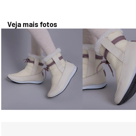
Veja mais fotos