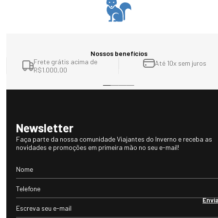
Nossos benefícios
Frete grátis acima de
Até 10x sem juros
R$1.000,00
Newsletter
Faça parte da nossa comunidade Viajantes do Inverno e receba as
novidades e promoções em primeira mão no seu e-mail!
Envi