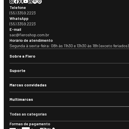
Telefone
(55) 3359.2223
WhatsApp
(55) 3359.2223
E-mail
sac@fieroshop.com.br
Horário de atendimento
Segunda à sexta-feira: 08h às 11h30 e 13h30 às 18h (exceto feriados)
Sobre a Fiero
Suporte
Marcas convidadas
Multimarcas
Todas as categorias
Formas de pagamento