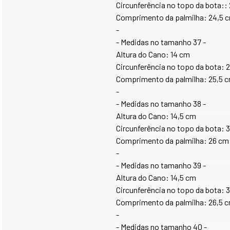
Circunferência no topo da bota::
Comprimento da palmilha: 24,5 
-
- Medidas no tamanho 37 -
Altura do Cano: 14 cm
Circunferência no topo da bota: 
Comprimento da palmilha: 25,5 
-
- Medidas no tamanho 38 -
Altura do Cano: 14,5 cm
Circunferência no topo da bota: 
Comprimento da palmilha: 26 cm
-
- Medidas no tamanho 39 -
Altura do Cano: 14,5 cm
Circunferência no topo da bota: 
Comprimento da palmilha: 26,5 
-
- Medidas no tamanho 40 -