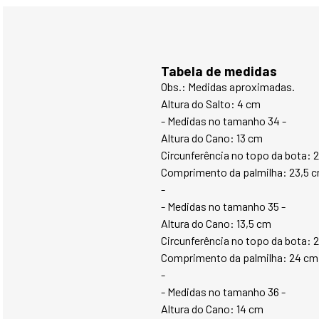
Tabela de medidas
Obs.: Medidas aproximadas.
Altura do Salto: 4 cm
- Medidas no tamanho 34 -
Altura do Cano: 13 cm
Circunferência no topo da bota: 
Comprimento da palmilha: 23,5 
-
- Medidas no tamanho 35 -
Altura do Cano: 13,5 cm
Circunferência no topo da bota: 
Comprimento da palmilha: 24 cm
-
- Medidas no tamanho 36 -
Altura do Cano: 14 cm