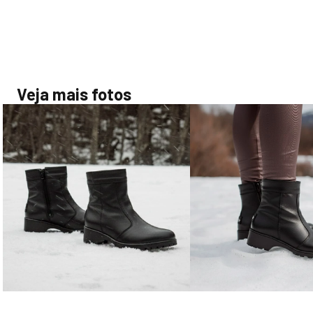
Veja mais fotos