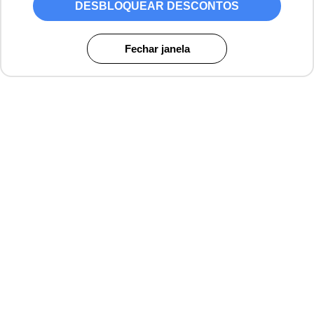
DESBLOQUEAR DESCONTOS
Fechar janela