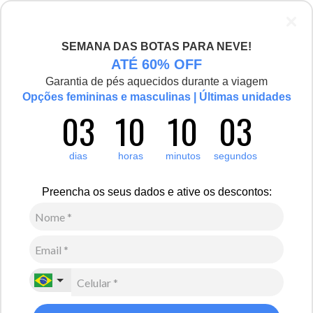
SEMANA DAS BOTAS PARA NEVE!
ATÉ 60% OFF
Garantia de pés aquecidos durante a viagem
Opções femininas e masculinas | Últimas unidades
03
10
10
03
dias
horas
minutos
segundos
Preencha os seus dados e ative os descontos: