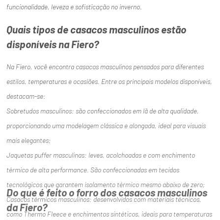
funcionalidade, leveza e sofisticação no inverno.
Quais tipos de casacos masculinos estão
disponíveis na Fiero?
Na Fiero, você encontra casacos masculinos pensados para diferentes
estilos, temperaturas e ocasiões. Entre os principais modelos disponíveis,
destacam-se:
Sobretudos masculinos: são confeccionados em lã de alta qualidade,
proporcionando uma modelagem clássica e alongada, ideal para visuais
mais elegantes;
Jaquetas puffer masculinas: leves, acolchoadas e com enchimento
térmico de alta performance. São confeccionadas em tecidos
tecnológicos que garantem isolamento térmico mesmo abaixo de zero;
Do que é feito o forro dos casacos masculinos
Casacos térmicos masculinos: desenvolvidos com materiais técnicos,
da Fiero?
como Thermo Fleece e enchimentos sintéticos, ideais para temperaturas