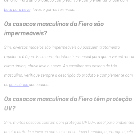
bota para neve
, luvas e gorros térmicos.
Os casacos masculinos da Fiero são
impermeáveis?
Sim, diversos modelos são impermeáveis ou possuem tratamento
repelente à água. Essa característica é essencial para quem vai enfrentar
clima úmido, chuva leve ou neve. Ao escolher seu casaco de frio
masculino, verifique sempre a descrição do produto e complemente com
os
acessórios
adequados.
Os casacos masculinos da Fiero têm proteção
UV?
Sim, muitos casacos contam com proteção UV 50+, ideal para ambientes
de alta altitude e inverno com sol intenso. Essa tecnologia protege a pele