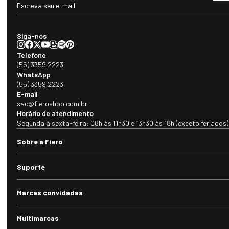
Siga-nos
Telefone
(55) 3359.2223
WhatsApp
(55) 3359.2223
E-mail
sac@fieroshop.com.br
Horário de atendimento
Segunda à sexta-feira: 08h às 11h30 e 13h30 às 18h (exceto feriados)
Sobre a Fiero
Suporte
Marcas convidadas
Multimarcas