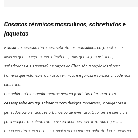
Casacos térmicos masculinos, sobretudos e
jaquetas
Buscando casacos térmicos, sobretudos masculinos ou jaquetas de
inverno que aqueçam com eficiência, mas que sejam práticas,
sofisticadas e elegantes? As peças da Fiero são a opção ideal para
homens que valorizam conforto térmico, elegância e funcionalidade nos
dias frios.
Os
enchimentos e acabamentos destes produtos oferecem alto
desempenho em aquecimento com designs modernos,
inteligentes e
pensados para situações urbanas ou de aventura. São itens essenciais
para viagens em clima frio, neve ou destinos com invernos rigorosos.
O casaco térmico masculino, assim como parkas, sobretudos e jaquetas