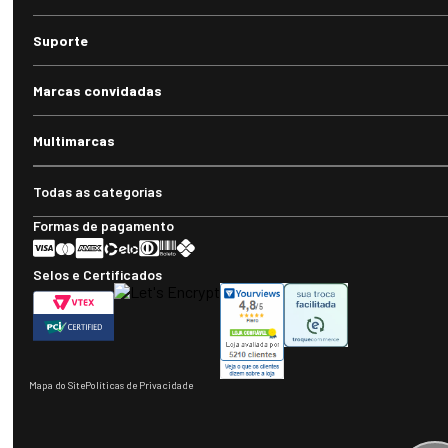
Suporte
Marcas convidadas
Multimarcas
Todas as categorias
Formas de pagamento
Selos e Certificados
Mapa do Site
Políticas de Privacidade