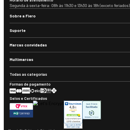
Segunda à sexta-feira: 08h às 11h30 e 13h30 às 18h (exceto feriados)
Sobre a Fiero
Suporte
Marcas convidadas
Multimarcas
Todas as categorias
Formas de pagamento
Selos e Certificados