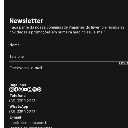
Newsletter
Faça parte da nossa comunidade Viajantes do Inverno e receba as
novidades e promoções em primeira mão no seu e-mail!
Envi
Siga-nos
Telefone
(55) 3359.2223
WhatsApp
(55) 3359.2223
E-mail
sac@fieroshop.com.br
Horário de atendimento