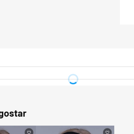
gostar