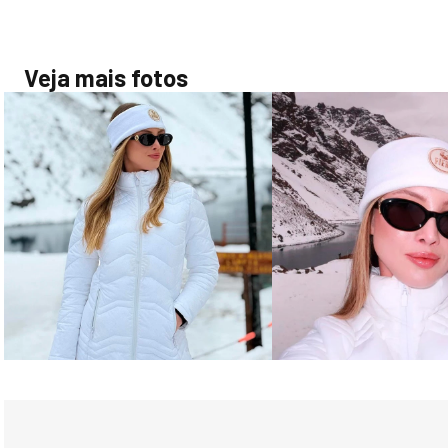
Veja mais fotos