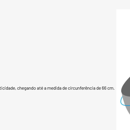
icidade, chegando até a medida de circunferência de 66 cm.