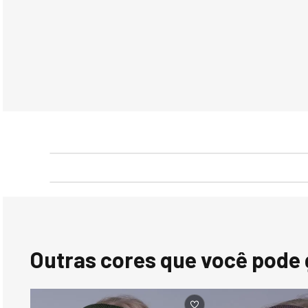
Outras cores que você pode 