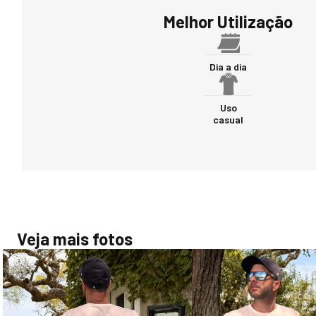
Melhor Utilização
Dia a dia
Uso
casual
Veja mais fotos