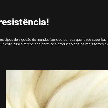
resistência!
tipos de algodão do mundo, famoso por sua qualidade superior, mac
Sua estrutura diferenciada permite a produção de fios mais fortes e